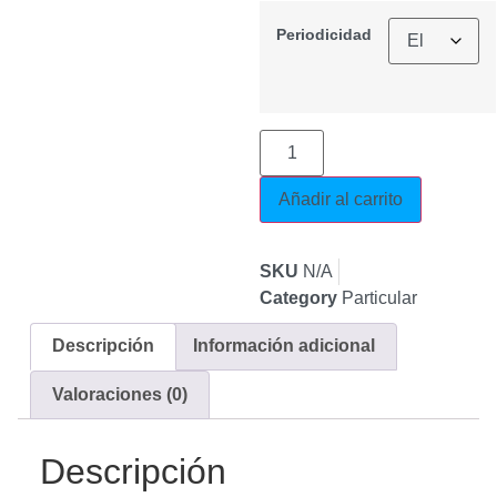
Periodicidad
Añadir al carrito
SKU
N/A
Category
Particular
Descripción
Información adicional
Valoraciones (0)
Descripción