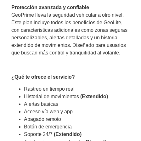
Protección avanzada y confiable
GeoPrime lleva la seguridad vehicular a otro nivel.
Este plan incluye todos los beneficios de GeoLite,
con características adicionales como zonas seguras
personalizables, alertas detalladas y un historial
extendido de movimientos. Diseñado para usuarios
que buscan más control y tranquilidad al volante.
¿Qué te ofrece el servicio?
Rastreo en tiempo real
Historial de movimientos
(Extendido)
Alertas básicas
Acceso vía web y app
Apagado remoto
Botón de emergencia
Soporte 24/7
(Extendido)